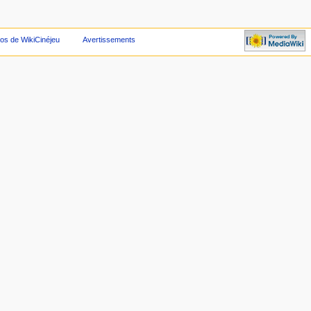
os de WikiCinéjeu
Avertissements