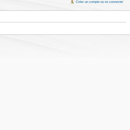
Créer un compte ou se connecter