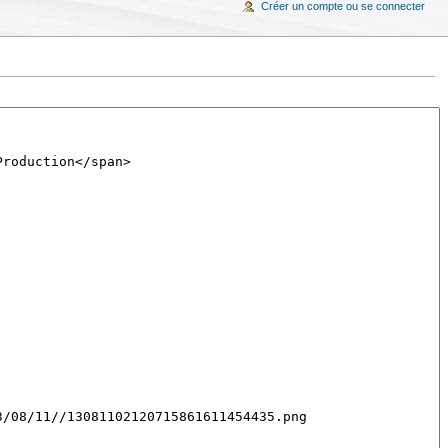
Créer un compte ou se connecter