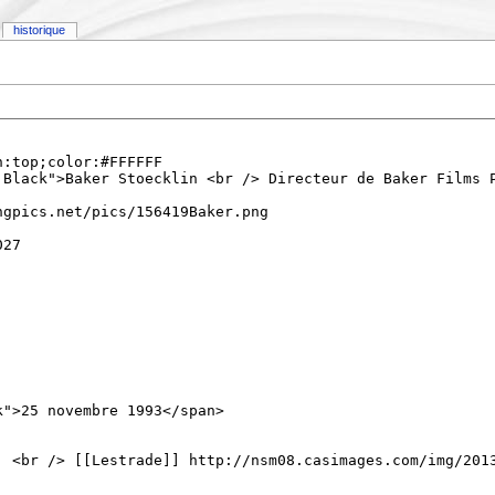
historique